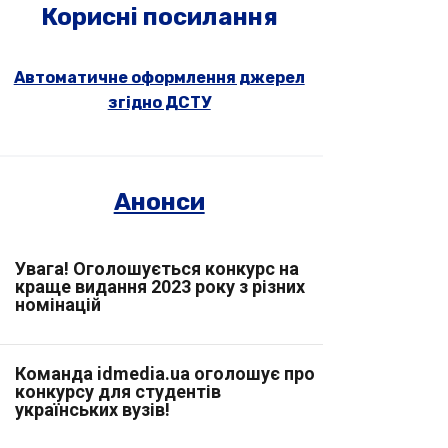
Корисні посилання
Автоматичне оформлення джерел
згідно ДСТУ
Анонси
Увага! Оголошується конкурс на
краще видання 2023 року з різних
номінацій
Команда idmedia.ua оголошує про
конкурсу для студентів
українських вузів!