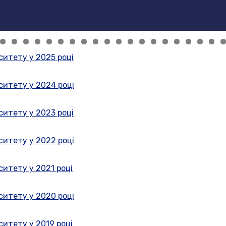
рситету у 2025 році
рситету у 2024 році
рситету у 2023 році
рситету у 2022 році
ситету у 2021 році
рситету у 2020 році
ситету у 2019 році