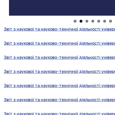
Звіт з наукової та науково-технічної діяльності уніве
Звіт з наукової та науково-технічної діяльності уніве
Звіт з наукової та науково-технічної діяльності уніве
Звіт з наукової та науково-технічної діяльності уніве
Звіт з наукової та науково-технічної діяльності універ
Звiт з наукової та науково-технічної діяльності уніве
Звiт з наукової та науково-технічної діяльності універ