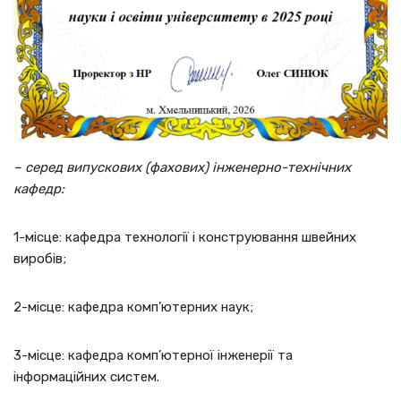
– серед випускових (фахових) інженерно-технічних
кафедр:
1-місце: кафедра технології і конструювання швейних
виробів;
2-місце: кафедра комп’ютерних наук;
3-місце: кафедра комп’ютерної інженерії та
інформаційних систем.