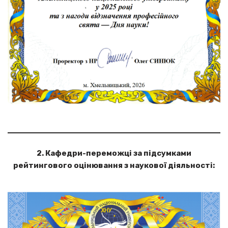
2. Кафедри-переможці за підсумками
рейтингового оцінювання з наукової діяльності: