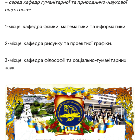
– серед кафедр гуманітарної та природничо-наукової
підготовки:
1-місце: кафедра фізики, математики та інформатики;
2-місце: кафедра рисунку та проектної графіки;
3-місце: кафедра філософії та соціально-гуманітарних
наук.