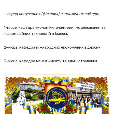
– серед випускових (фахових) економічних кафедр:
1-місце: кафедра економіки, аналітики, моделювання та
інформаційних технологій в бізнесі;
2-місце: кафедра міжнародних економічних відносин;
3-місце: кафедра менеджменту та адміністрування.