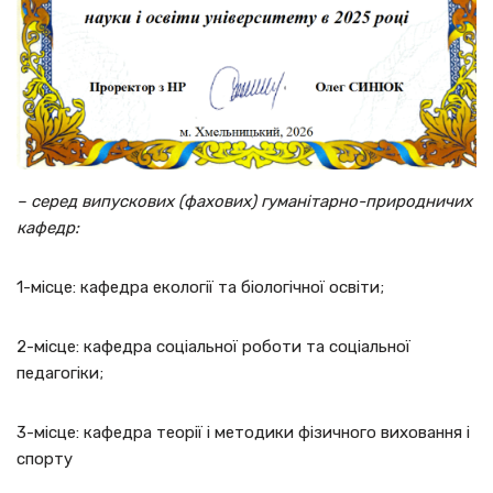
– серед випускових (фахових) гуманітарно-природничих
кафедр:
1-місце: кафедра екології та біологічної освіти;
2-місце: кафедра соціальної роботи та соціальної
педагогіки;
3-місце: кафедра теорії і методики фізичного виховання і
спорту