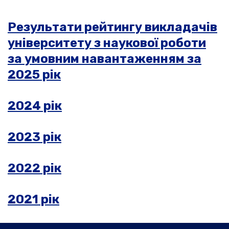
Результати рейтингу викладачів
університету з наукової роботи
за умовним навантаженням за
2025 рік
2024 рік
2023 рік
2022 рік
2021 рік