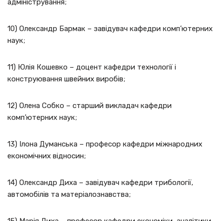
адміністрування;
10) Олександр Бармак – завідувач кафедри комп’ютерних
наук;
11) Юлія Кошевко – доцент кафедри технології і
конструювання швейних виробів;
12) Олена Собко – старший викладач кафедри
комп’ютерних наук;
13) Ілона Думанська – професор кафедри міжнародних
економічних відносин;
14) Олександр Диха – завідувач кафедри трибології,
автомобілів та матеріалознавства;