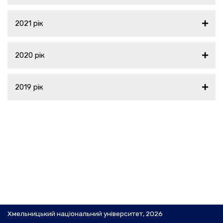
2021 рік
2020 рік
2019 рік
Хмельницький національний університет, 2026