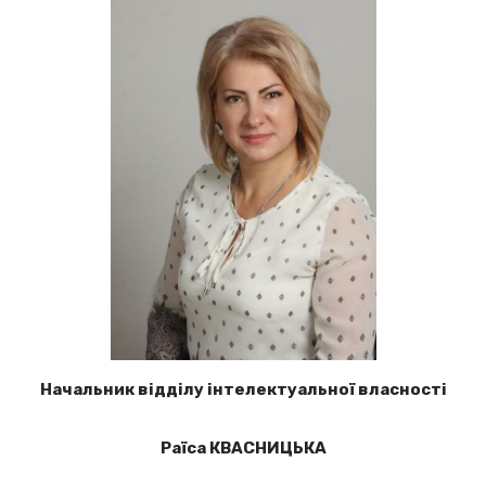
Начальник відділу інтелектуальної власності
Раїса КВАСНИЦЬКА