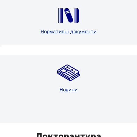
Нормативні документи
Новини
Докторантура