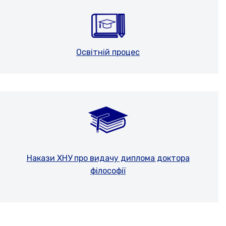
Освітній процес
Накази ХНУ про видачу диплома доктора
філософії