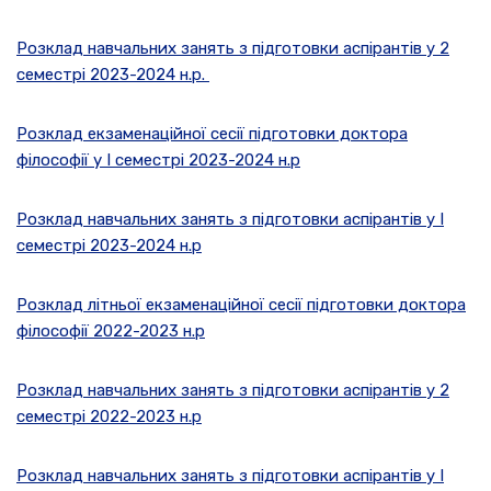
Розклад навчальних занять з підготовки аспірантів у 2
семестрі 2023-2024 н.р.
Розклад екзаменаційної сесії підготовки доктора
філософії y I семестрі 2023-2024 н.р
Розклад навчальних занять з підготовки аспірантів у І
семестрі 2023-2024 н.р
Розклад літньої екзаменаційної сесії підготовки доктора
філософії 2022-2023 н.р
Розклад навчальних занять з підготовки аспірантів у 2
семестрі 2022-2023 н.р
Розклад навчальних занять з підготовки аспірантів у І