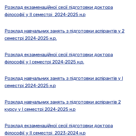
Розклад екзаменаційної сесії підготовки доктора
філософії у II семестрі 2024-2025 н.р
Розклад навчальних занять з підготовки аспірантів у 2
семестрі 2024-2025 н.р.
Розклад екзаменаційної сесії підготовки доктора
філософії у I семестрі 2024-2025 н.р.
Розклад навчальних занять з підготовки аспірантів у І
семестрі 2024-2025 н.р
Розклад навчальних занять з підготовки аспірантів 2
курсу у І семестрі 2024-2025 н.р
Розклад екзаменаційної сесії підготовки доктора
філософії у II семестрі 2023-2024 н.р