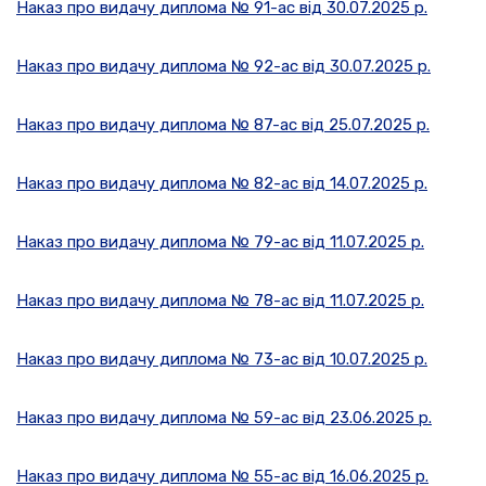
Наказ про видачу диплома № 91-ас від 30.07.2025 р.
Наказ про видачу диплома № 92-ас від 30.07.2025 р.
Наказ про видачу диплома № 87-ас від 25.07.2025 р.
Наказ про видачу диплома № 82-ас від 14.07.2025 р.
Наказ про видачу диплома № 79-ас від 11.07.2025 р.
Наказ про видачу диплома № 78-ас від 11.07.2025 р.
Наказ про видачу диплома № 73-ас від 10.07.2025 р.
Наказ про видачу диплома № 59-ас від 23.06.2025 р.
Наказ про видачу диплома № 55-ас від 16.06.2025 р.