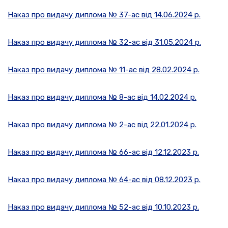
Наказ про видачу диплома № 37-ас від 14.06.2024 р.
Наказ про видачу диплома № 32-ас від 31.05.2024 р.
Наказ про видачу диплома № 11-ас від 28.02.2024 р.
Наказ про видачу диплома № 8-ас від 14.02.2024 р.
Наказ про видачу диплома № 2-ас від 22.01.2024 р.
Наказ про видачу диплома № 66-ас від 12.12.2023 р.
Наказ про видачу диплома № 64-ас від 08.12.2023 р.
Наказ про видачу диплома № 52-ас від 10.10.2023 р.