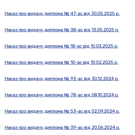
Наказ про видачу диплома № 47-ас від 30.05.2025 р.
Наказ про видачу диплома № 38-ас від 13.05.2025 р.
Наказ про видачу диплома № 18-ас від 10.03.2025 р.
Наказ про видачу диплома № 10-ас від 10.02.2025 р.
Наказ про видачу диплома № 93-ас від 30.12.2024 р.
Наказ про видачу диплома № 78-ас від 08.10.2024 р.
Наказ про видачу диплома № 53-ас від 02.09.2024 р.
Наказ про видачу диплома № 39-ас від 20.06.2024 р.