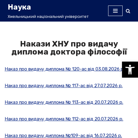
Наука
Перейти
Хмельницький національний університет
до
вмісту
Накази ХНУ про видачу
диплома доктора філософії
Відкри
Наказ про видачу диплома № 120-ас від 03.08.2026 р.
Наказ про видачу диплома № 117-ас від 27.07.2026 р.
Наказ про видачу диплома № 113-ас від 20.07.2026 р.
Наказ про видачу диплома № 112-ас від 20.07.2026 р.
Наказ про видачу диплома №109-ас від 16.07.2026 р.