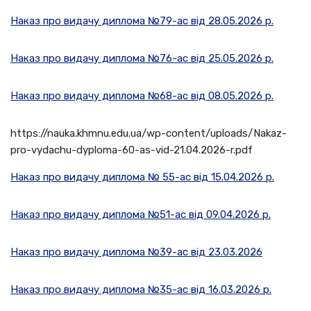
Наказ про видачу диплома №79-ас від 28.05.2026 р.
Наказ про видачу диплома №76-ас від 25.05.2026 р.
Наказ про видачу диплома №68-ас від 08.05.2026 р.
https://nauka.khmnu.edu.ua/wp-content/uploads/Nakaz-
pro-vydachu-dyploma-60-as-vid-21.04.2026-r.pdf
Наказ про видачу диплома № 55-ас від 15.04.2026 р.
Наказ про видачу диплома №51-ас від 09.04.2026 р.
Наказ про видачу диплома №39-ас від 23.03.2026
Наказ про видачу диплома №35-ас від 16.03.2026 р.