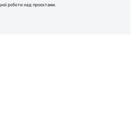
дної роботи над проєктами.