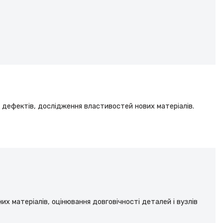
а дефектів, дослідження властивостей нових матеріалів.
х матеріалів, оцінювання довговічності деталей і вузлів